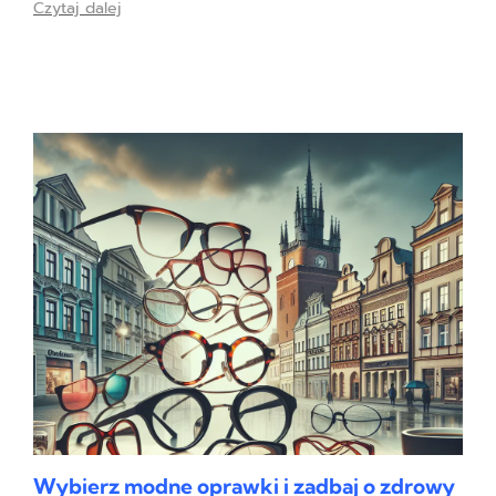
Czytaj dalej
Wybierz modne oprawki i zadbaj o zdrowy