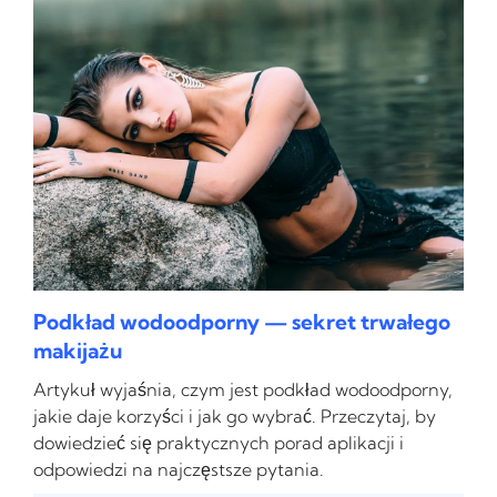
Podkład wodoodporny — sekret trwałego
makijażu
Artykuł wyjaśnia, czym jest podkład wodoodporny,
jakie daje korzyści i jak go wybrać. Przeczytaj, by
dowiedzieć się praktycznych porad aplikacji i
odpowiedzi na najczęstsze pytania.