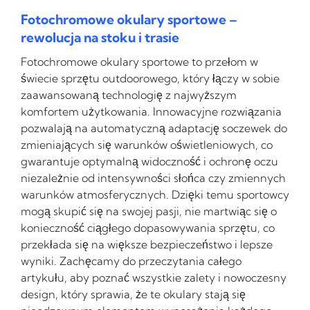
Fotochromowe okulary sportowe –
rewolucja na stoku i trasie
Fotochromowe okulary sportowe to przełom w
świecie sprzętu outdoorowego, który łączy w sobie
zaawansowaną technologię z najwyższym
komfortem użytkowania. Innowacyjne rozwiązania
pozwalają na automatyczną adaptację soczewek do
zmieniających się warunków oświetleniowych, co
gwarantuje optymalną widoczność i ochronę oczu
niezależnie od intensywności słońca czy zmiennych
warunków atmosferycznych. Dzięki temu sportowcy
mogą skupić się na swojej pasji, nie martwiąc się o
konieczność ciągłego dopasowywania sprzętu, co
przekłada się na większe bezpieczeństwo i lepsze
wyniki. Zachęcamy do przeczytania całego
artykułu, aby poznać wszystkie zalety i nowoczesny
design, który sprawia, że te okulary stają się