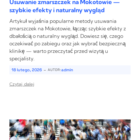
Usuwanie zmarszczek na Mokotowie —
szybkie efekty i naturalny wygląd
Artykuł wyjaśnia popularne metody usuwania
zmarszczek na Mokotowie, łącząc szybkie efekty z
dbałością o naturalny wygląd. Dowiesz się, czego
oczekiwać po zabiegu oraz jak wybrać bezpieczną
klinikę — warto przeczytać przed wizytą u
specjalisty.
-
18 lutego, 2026
admin
AUTOR:
Czytaj dalej