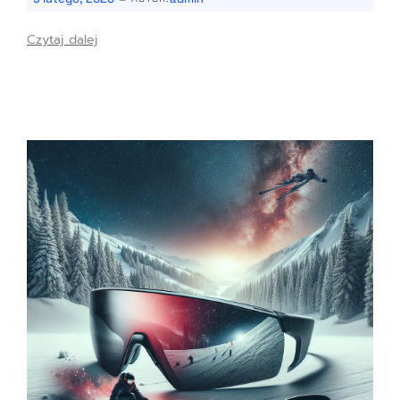
Czytaj dalej