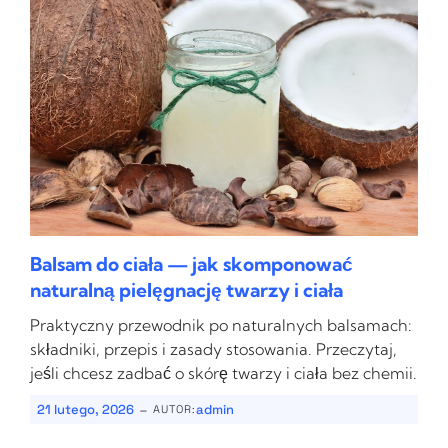
Balsam do ciała — jak skomponować
naturalną pielęgnację twarzy i ciała
Praktyczny przewodnik po naturalnych balsamach:
składniki, przepis i zasady stosowania. Przeczytaj,
jeśli chcesz zadbać o skórę twarzy i ciała bez chemii.
-
21 lutego, 2026
admin
AUTOR: