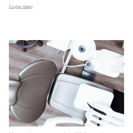
Czytaj dalej