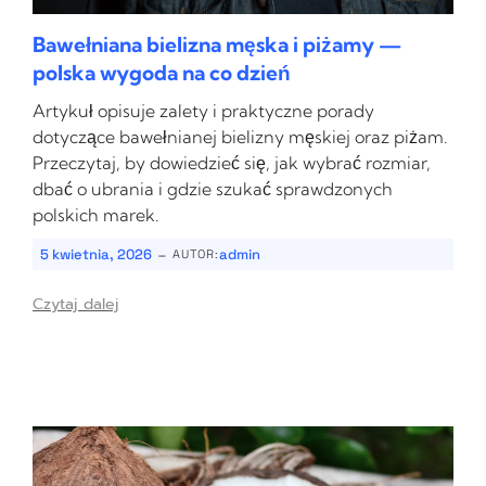
Bawełniana bielizna męska i piżamy —
polska wygoda na co dzień
Artykuł opisuje zalety i praktyczne porady
dotyczące bawełnianej bielizny męskiej oraz piżam.
Przeczytaj, by dowiedzieć się, jak wybrać rozmiar,
dbać o ubrania i gdzie szukać sprawdzonych
polskich marek.
-
5 kwietnia, 2026
admin
AUTOR:
Czytaj dalej