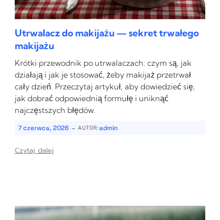
Utrwalacz do makijażu — sekret trwałego
makijażu
Krótki przewodnik po utrwalaczach: czym są, jak
działają i jak je stosować, żeby makijaż przetrwał
cały dzień. Przeczytaj artykuł, aby dowiedzieć się,
jak dobrać odpowiednią formułę i uniknąć
najczęstszych błędów.
-
7 czerwca, 2026
admin
AUTOR:
Czytaj dalej