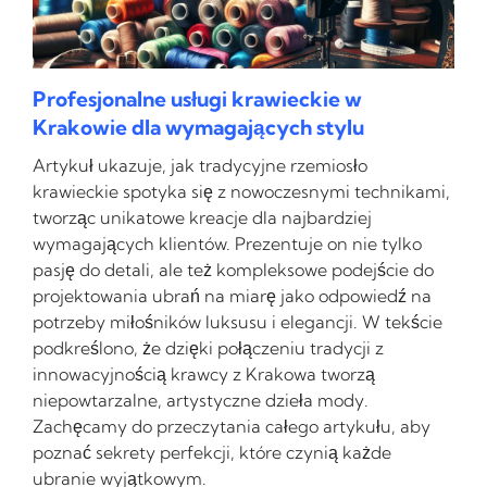
Profesjonalne usługi krawieckie w
Krakowie dla wymagających stylu
Artykuł ukazuje, jak tradycyjne rzemiosło
krawieckie spotyka się z nowoczesnymi technikami,
tworząc unikatowe kreacje dla najbardziej
wymagających klientów. Prezentuje on nie tylko
pasję do detali, ale też kompleksowe podejście do
projektowania ubrań na miarę jako odpowiedź na
potrzeby miłośników luksusu i elegancji. W tekście
podkreślono, że dzięki połączeniu tradycji z
innowacyjnością krawcy z Krakowa tworzą
niepowtarzalne, artystyczne dzieła mody.
Zachęcamy do przeczytania całego artykułu, aby
poznać sekrety perfekcji, które czynią każde
ubranie wyjątkowym.