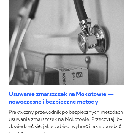
Usuwanie zmarszczek na Mokotowie —
nowoczesne i bezpieczne metody
Praktyczny przewodnik po bezpiecznych metodach
usuwania zmarszczek na Mokotowie. Przeczytaj, by
dowiedzieć się, jakie zabiegi wybrać i jak sprawdzić