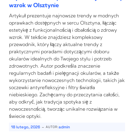
wzrok w Olsztynie
Artykuł prezentuje najnowsze trendy w modnych
oprawkach dostępnych w sercu Olsztyna, łącząc
estetykę z funkcjonalnością i dbałością o zdrowy
wzrok. W tekście znajdziesz kompleksowy
przewodnik, który łączy aktualne trendy z
praktycznymi poradami dotyczącymi doboru
okularów idealnych do Twojego stylu i potrzeb
zdrowotnych. Autor podkreśla znaczenie
regularnych badań i pielęgnacji okularów, a także
wykorzystanie nowoczesnych technologii, takich jak
soczewki antyrefleksyjne i filtry światła
niebieskiego. Zachęcamy do przeczytania całości,
aby odkryć, jak tradycja spotyka się z
nowoczesnością, tworząc unikalne rozwiązania w
świecie optyki.
-
18 lutego, 2026
admin
AUTOR: