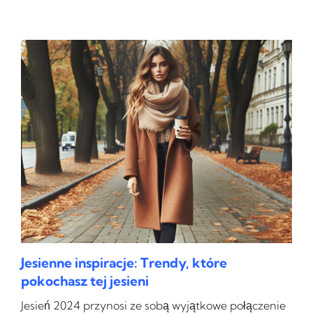
Jesienne inspiracje: Trendy, które
pokochasz tej jesieni
Jesień 2024 przynosi ze sobą wyjątkowe połączenie