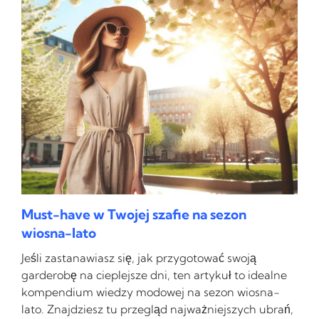
Must-have w Twojej szafie na sezon
wiosna-lato
Jeśli zastanawiasz się, jak przygotować swoją
garderobę na cieplejsze dni, ten artykuł to idealne
kompendium wiedzy modowej na sezon wiosna-
lato. Znajdziesz tu przegląd najważniejszych ubrań,