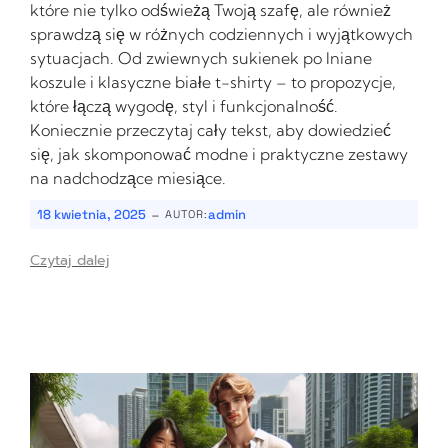
które nie tylko odświeżą Twoją szafę, ale również
sprawdzą się w różnych codziennych i wyjątkowych
sytuacjach. Od zwiewnych sukienek po lniane
koszule i klasyczne białe t-shirty – to propozycje,
które łączą wygodę, styl i funkcjonalność.
Koniecznie przeczytaj cały tekst, aby dowiedzieć
się, jak skomponować modne i praktyczne zestawy
na nadchodzące miesiące.
-
18 kwietnia, 2025
admin
AUTOR:
Czytaj dalej