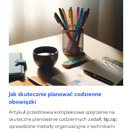
Jak skutecznie planować codzienne
obowiązki
Artykuł przedstawia kompleksowe spojrzenie na
skuteczne planowanie codziennych zadań, łącząc
sprawdzone metody organizacyjne z technikami