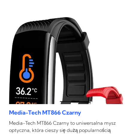
Media-Tech MT866 Czarny
Media-Tech MT866 Czarny to uniwersalna mysz
optyczna, która cieszy się dużą popularnością