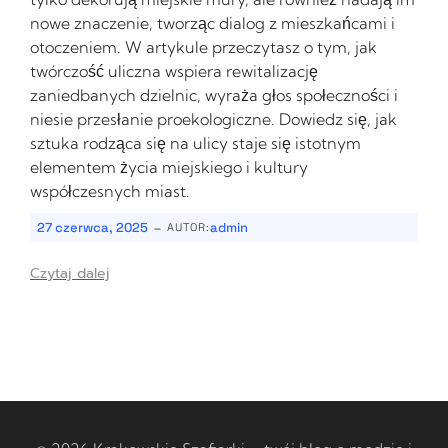
nowe znaczenie, tworząc dialog z mieszkańcami i
otoczeniem. W artykule przeczytasz o tym, jak
twórczość uliczna wspiera rewitalizację
zaniedbanych dzielnic, wyraża głos społeczności i
niesie przesłanie proekologiczne. Dowiedz się, jak
sztuka rodząca się na ulicy staje się istotnym
elementem życia miejskiego i kultury
współczesnych miast.
-
27 czerwca, 2025
admin
AUTOR:
Czytaj dalej