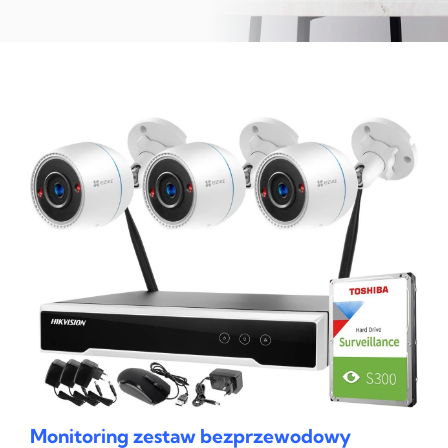
Monitoring zestaw bezprzewodowy