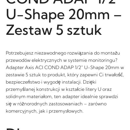
U-Shape 20mm –
Zestaw 5 sztuk
Potrzebujesz niezawodnego rozwiązania do montażu
przewodów elektrycznych w systemie monitoringu?
Adapter Axis ACI COND ADAP 1/2″ U-Shape 20mm w
zestawie 5 sztuk to produkt, który zapewni Ci trwałość,
bezpieczeństwo i wygodę instalacji. Dzięki
przemyślanej konstrukcji w kształcie litery U oraz
solidnym materiałom, ten adapter idealnie sprawdzi
się w różnorodnych zastosowaniach – zarówno
komercyjnych, jak i przemysłowych.