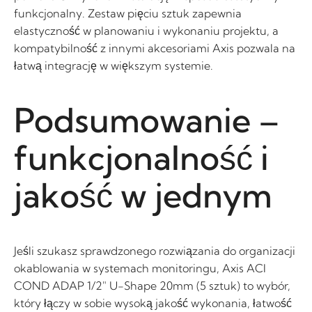
funkcjonalny. Zestaw pięciu sztuk zapewnia
elastyczność w planowaniu i wykonaniu projektu, a
kompatybilność z innymi akcesoriami Axis pozwala na
łatwą integrację w większym systemie.
Podsumowanie –
funkcjonalność i
jakość w jednym
Jeśli szukasz sprawdzonego rozwiązania do organizacji
okablowania w systemach monitoringu, Axis ACI
COND ADAP 1/2″ U-Shape 20mm (5 sztuk) to wybór,
który łączy w sobie wysoką jakość wykonania, łatwość