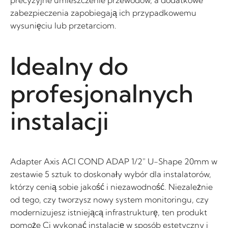
zabezpieczenia zapobiegają ich przypadkowemu
wysunięciu lub przetarciom.
Idealny do
profesjonalnych
instalacji
Adapter Axis ACI COND ADAP 1/2″ U-Shape 20mm w
zestawie 5 sztuk to doskonały wybór dla instalatorów,
którzy cenią sobie jakość i niezawodność. Niezależnie
od tego, czy tworzysz nowy system monitoringu, czy
modernizujesz istniejącą infrastrukturę, ten produkt
pomoże Ci wykonać instalację w sposób estetyczny i