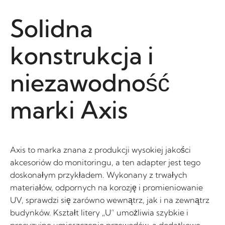
Solidna
konstrukcja i
niezawodność
marki Axis
Axis to marka znana z produkcji wysokiej jakości
akcesoriów do monitoringu, a ten adapter jest tego
doskonałym przykładem. Wykonany z trwałych
materiałów, odpornych na korozję i promieniowanie
UV, sprawdzi się zarówno wewnątrz, jak i na zewnątrz
budynków. Kształt litery „U” umożliwia szybkie i
precyzyjne umieszczenie przewodów, a dodatkowe