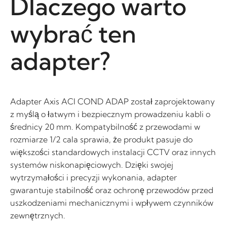
Dlaczego warto
wybrać ten
adapter?
Adapter Axis ACI COND ADAP został zaprojektowany
z myślą o łatwym i bezpiecznym prowadzeniu kabli o
średnicy 20 mm. Kompatybilność z przewodami w
rozmiarze 1/2 cala sprawia, że produkt pasuje do
większości standardowych instalacji CCTV oraz innych
systemów niskonapięciowych. Dzięki swojej
wytrzymałości i precyzji wykonania, adapter
gwarantuje stabilność oraz ochronę przewodów przed
uszkodzeniami mechanicznymi i wpływem czynników
zewnętrznych.