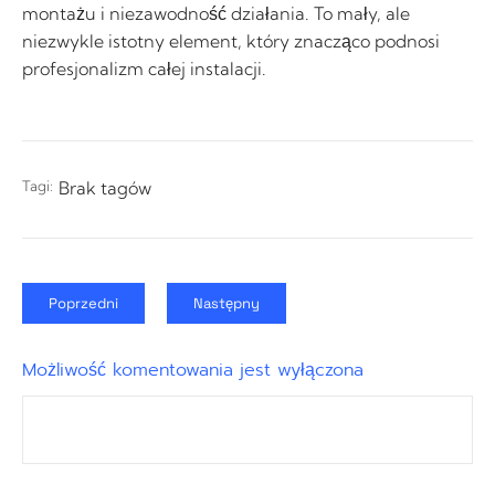
montażu i niezawodność działania. To mały, ale
niezwykle istotny element, który znacząco podnosi
profesjonalizm całej instalacji.
Tagi:
Brak tagów
Poprzedni
Następny
Możliwość komentowania jest wyłączona