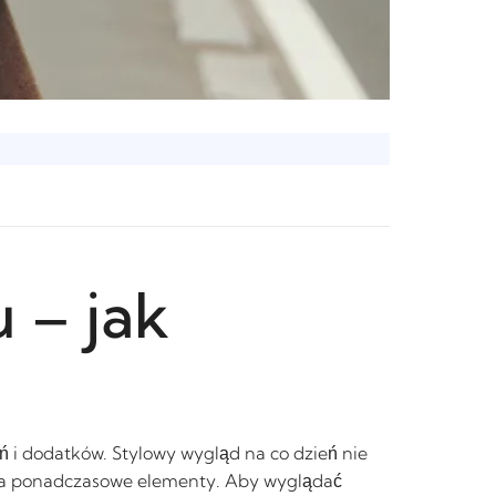
 – jak
 i dodatków. Stylowy wygląd na co dzień nie
na ponadczasowe elementy. Aby wyglądać