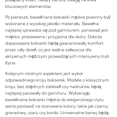
kluczowych elementów.
Po pierwsze, bawełniane bokserki męskie powinny być
wykonane z wysokiej jakości materiału. Bawełna
najlepiej sprawdza się pod garniturem, ponieważ jest
miękka, przewiewna i przyjazna dla skóry. Dobrze
dopasowane bokserki będą gwarantowały komfort
przez cały dzień, co jest ważne zwłaszcza dla
aktywnych mężczyzn prowadzących intensywny tryb
życia.
Kolejnym istotnym aspektem jest wybór
odpowiedniego kroju bokserek. Modele o klasycznym
kroju, bez zbędnych zdobień czy nadruków, będą
najlepiej pasowały do garnituru. Wybierając
bawełniane bokserki męskie do eleganckiego stylu,
warto postawić na stonowane kolory, takie jak czarny,
granatowy, szary czy bordo. Uniwersalne barwy będą