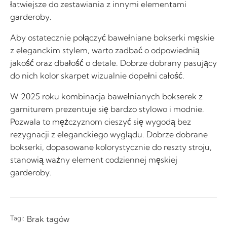
łatwiejsze do zestawiania z innymi elementami
garderoby.
Aby ostatecznie połączyć bawełniane bokserki męskie
z eleganckim stylem, warto zadbać o odpowiednią
jakość oraz dbałość o detale. Dobrze dobrany pasujący
do nich kolor skarpet wizualnie dopełni całość.
W 2025 roku kombinacja bawełnianych bokserek z
garniturem prezentuje się bardzo stylowo i modnie.
Pozwala to mężczyznom cieszyć się wygodą bez
rezygnacji z eleganckiego wyglądu. Dobrze dobrane
bokserki, dopasowane kolorystycznie do reszty stroju,
stanowią ważny element codziennej męskiej
garderoby.
Tagi:
Brak tagów