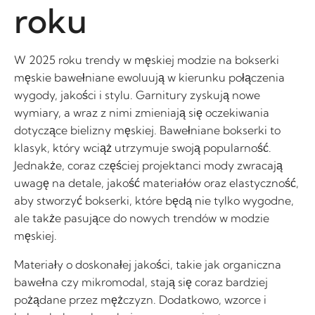
roku
W 2025 roku trendy w męskiej modzie na bokserki
męskie bawełniane ewoluują w kierunku połączenia
wygody, jakości i stylu. Garnitury zyskują nowe
wymiary, a wraz z nimi zmieniają się oczekiwania
dotyczące bielizny męskiej. Bawełniane bokserki to
klasyk, który wciąż utrzymuje swoją popularność.
Jednakże, coraz częściej projektanci mody zwracają
uwagę na detale, jakość materiałów oraz elastyczność,
aby stworzyć bokserki, które będą nie tylko wygodne,
ale także pasujące do nowych trendów w modzie
męskiej.
Materiały o doskonałej jakości, takie jak organiczna
bawełna czy mikromodal, stają się coraz bardziej
pożądane przez mężczyzn. Dodatkowo, wzorce i