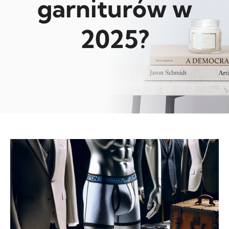
garniturów w
2025?