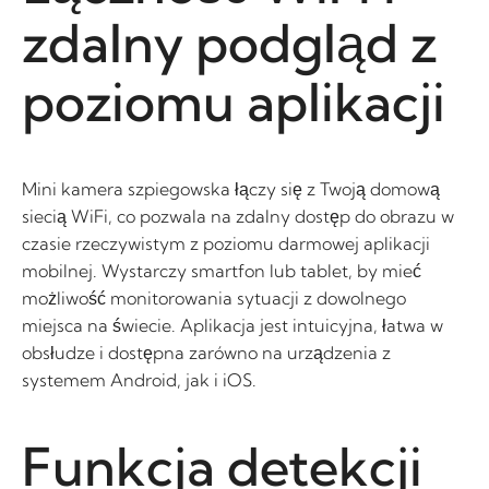
zdalny podgląd z
poziomu aplikacji
Mini kamera szpiegowska łączy się z Twoją domową
siecią WiFi, co pozwala na zdalny dostęp do obrazu w
czasie rzeczywistym z poziomu darmowej aplikacji
mobilnej. Wystarczy smartfon lub tablet, by mieć
możliwość monitorowania sytuacji z dowolnego
miejsca na świecie. Aplikacja jest intuicyjna, łatwa w
obsłudze i dostępna zarówno na urządzenia z
systemem Android, jak i iOS.
Funkcja detekcji