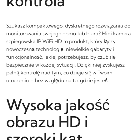
kontrola
Szukasz kompaktowego, dyskretnego rozwiązania do
monitorowania swojego domu lub biura? Mini kamera
szpiegowska IP WiFi HD to produkt, który łączy
nowoczesną technologię, niewielkie gabaryty i
funkcjonalność, jakiej potrzebujesz, by czuć się
bezpiecznie w każdej sytuacji. Dzięki niej zyskujesz
pełną kontrolę nad tym, co dzieje się w Twoim
otoczeniu – bez względu na to, gdzie jesteś.
Wysoka jakość
obrazu HD i
szeroki kąt