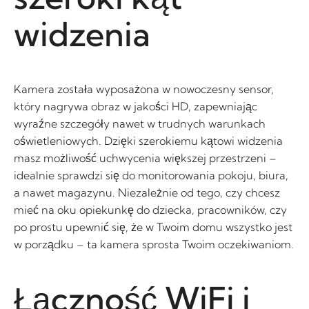
widzenia
Kamera została wyposażona w nowoczesny sensor,
który nagrywa obraz w jakości HD, zapewniając
wyraźne szczegóły nawet w trudnych warunkach
oświetleniowych. Dzięki szerokiemu kątowi widzenia
masz możliwość uchwycenia większej przestrzeni –
idealnie sprawdzi się do monitorowania pokoju, biura,
a nawet magazynu. Niezależnie od tego, czy chcesz
mieć na oku opiekunkę do dziecka, pracowników, czy
po prostu upewnić się, że w Twoim domu wszystko jest
w porządku – ta kamera sprosta Twoim oczekiwaniom.
Łączność WiFi i