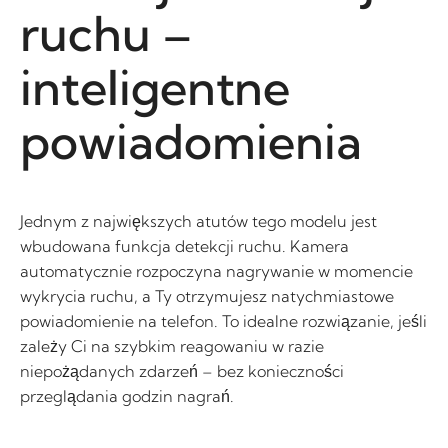
ruchu –
inteligentne
powiadomienia
Jednym z największych atutów tego modelu jest
wbudowana funkcja detekcji ruchu. Kamera
automatycznie rozpoczyna nagrywanie w momencie
wykrycia ruchu, a Ty otrzymujesz natychmiastowe
powiadomienie na telefon. To idealne rozwiązanie, jeśli
zależy Ci na szybkim reagowaniu w razie
niepożądanych zdarzeń – bez konieczności
przeglądania godzin nagrań.