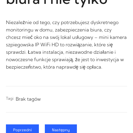
Niezależnie od tego, czy potrzebujesz dyskretnego
monitoringu w domu, zabezpieczenia biura, czy
chcesz mieć oko na swój lokal usługowy – mini kamera
szpiegowska IP WiFi HD to rozwiązanie, które się
sprawdzi. Łatwa instalacja, niezawodne działanie i
nowoczesne funkcje sprawiają, że jest to inwestycja w
bezpieczeństwo, która naprawdę się opłaca.
Tagi:
Brak tagów
Poprzedni
Następny