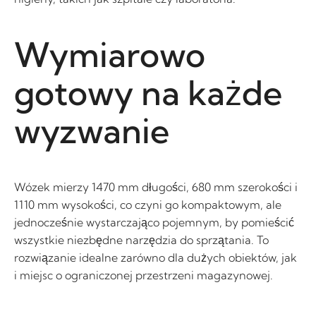
Wymiarowo
gotowy na każde
wyzwanie
Wózek mierzy 1470 mm długości, 680 mm szerokości i
1110 mm wysokości, co czyni go kompaktowym, ale
jednocześnie wystarczająco pojemnym, by pomieścić
wszystkie niezbędne narzędzia do sprzątania. To
rozwiązanie idealne zarówno dla dużych obiektów, jak
i miejsc o ograniczonej przestrzeni magazynowej.