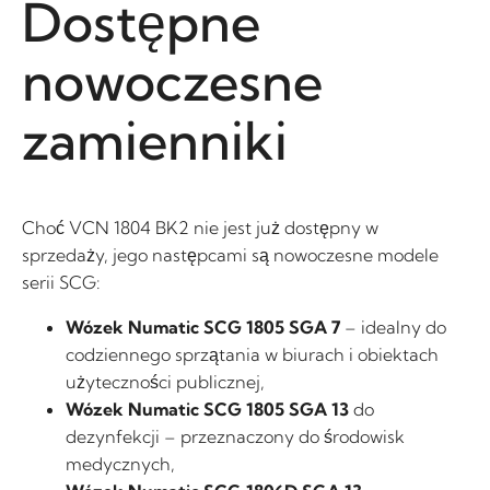
Dostępne
nowoczesne
zamienniki
Choć VCN 1804 BK2 nie jest już dostępny w
sprzedaży, jego następcami są nowoczesne modele
serii SCG:
Wózek Numatic SCG 1805 SGA 7
– idealny do
codziennego sprzątania w biurach i obiektach
użyteczności publicznej,
Wózek Numatic SCG 1805 SGA 13
do
dezynfekcji – przeznaczony do środowisk
medycznych,