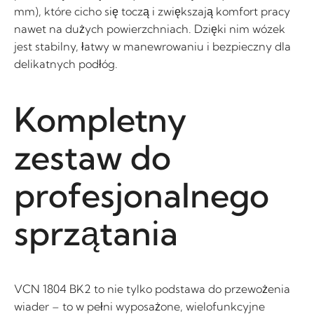
mm), które cicho się toczą i zwiększają komfort pracy
nawet na dużych powierzchniach. Dzięki nim wózek
jest stabilny, łatwy w manewrowaniu i bezpieczny dla
delikatnych podłóg.
Kompletny
zestaw do
profesjonalnego
sprzątania
VCN 1804 BK2 to nie tylko podstawa do przewożenia
wiader – to w pełni wyposażone, wielofunkcyjne