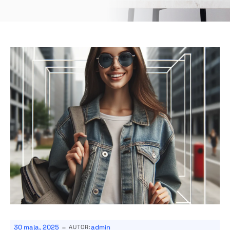
-
30 maja, 2025
admin
AUTOR: