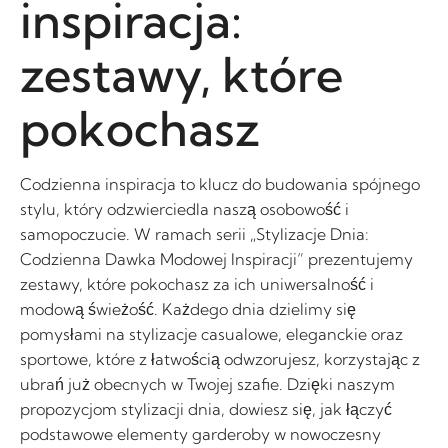
inspiracja:
zestawy, które
pokochasz
Codzienna inspiracja to klucz do budowania spójnego
stylu, który odzwierciedla naszą osobowość i
samopoczucie. W ramach serii „Stylizacje Dnia:
Codzienna Dawka Modowej Inspiracji” prezentujemy
zestawy, które pokochasz za ich uniwersalność i
modową świeżość. Każdego dnia dzielimy się
pomysłami na stylizacje casualowe, eleganckie oraz
sportowe, które z łatwością odwzorujesz, korzystając z
ubrań już obecnych w Twojej szafie. Dzięki naszym
propozycjom stylizacji dnia, dowiesz się, jak łączyć
podstawowe elementy garderoby w nowoczesny