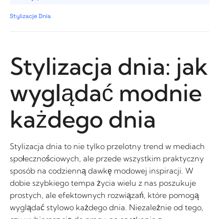
Stylizacje Dnia
Stylizacja dnia: jak
wyglądać modnie
każdego dnia
Stylizacja dnia to nie tylko przelotny trend w mediach
społecznościowych, ale przede wszystkim praktyczny
sposób na codzienną dawkę modowej inspiracji. W
dobie szybkiego tempa życia wielu z nas poszukuje
prostych, ale efektownych rozwiązań, które pomogą
wyglądać stylowo każdego dnia. Niezależnie od tego,