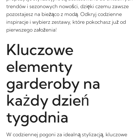
trendów i sezonowych nowości, dzięki czemu zawsze
pozostajesz na bieżąco z modą. Odkryj codzienne
inspiracje i wybierz zestawy, które pokochasz już od
pierwszego założenia!
Kluczowe
elementy
garderoby na
każdy dzień
tygodnia
W codziennej pogoni za idealną stylizacją, kluczowe