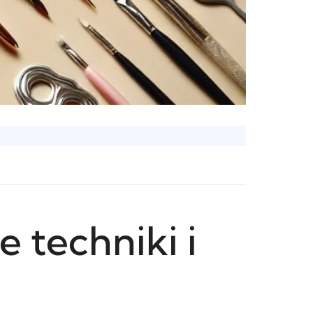
 techniki i