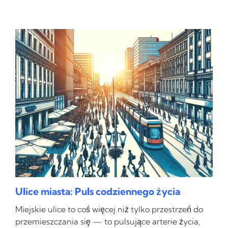
Ulice miasta: Puls codziennego życia
Miejskie ulice to coś więcej niż tylko przestrzeń do
przemieszczania się — to pulsujące arterie życia,