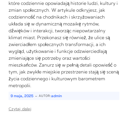
które codziennie opowiadają historie ludzi, kultury i
zmian społecznych. W artykule odkryjesz, jak
codzienność na chodnikach i skrzyżowaniach
układa się w dynamiczną mozaikę rytmów,
dźwięków i interakcji, tworząc niepowtarzalny
klimat miast. Przekonasz się również, że ulice są
zwierciadłem społecznych transformacji, a ich
wygląd, użytkowanie i funkcje odzwierciedlają
zmieniające się potrzeby oraz wartości
mieszkańców. Zanurz się w pełną detali opowieść o
tym, jak zwykłe miejskie przestrzenie stają się sceną
życia codziennego i kulturowym barometrem
metropolii.
-
9 maja, 2025
admin
AUTOR:
Czytaj dalej