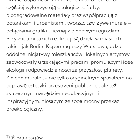
częściej wykorzystują ekologiczne farby,
biodegradowalne materiały oraz współpracują z
botanikami i urbanistami, tworząc tzw. żywe murale –
połączenie grafiki ulicznej z pionowymi ogrodami.
Przykładami takich realizacji są dzieła w miastach
takich jak Berlin, Kopenhaga czy Warszawa, gdzie
oddolne inicjatywy mieszkańców i lokalnych artystów
zaowocowały urzekającymi pracami promującymi idee
ekologii i odpowiedzialności za przyszłość planety.
Zielone murale są nie tylko oryginalnym sposobem na
poprawę estetyki przestrzeni publicznej, ale też
skutecznym narzędziem edukacyjnym i
inspiracyjnym, niosącym ze sobą mocny przekaz
proekologiczny.
Tagi:
Brak tagów