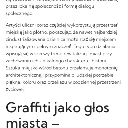
przez lokalną społeczność i formą dialogu
społecznego.
Artyści uliczni coraz częściej wykorzystują przestrzeń
miejską jako płótno, pokazując, że nawet najbardziej
zindustrializowana dzielnica może stać się miejscem
inspirującym i pełnym znaczeń. Tego typu działania
wpisują się w szerszy trend rewitalizacji miast przy
zachowaniu ich unikalnego charakteru i historii.
Sztuka miejska wśród betonu przełamuje monotonię
architektoniczną i przypomina o ludzkiej potrzebie
piękna, koloru oraz przekazu w codziennej przestrzeni
życiowej.
Graffiti jako głos
miasta –