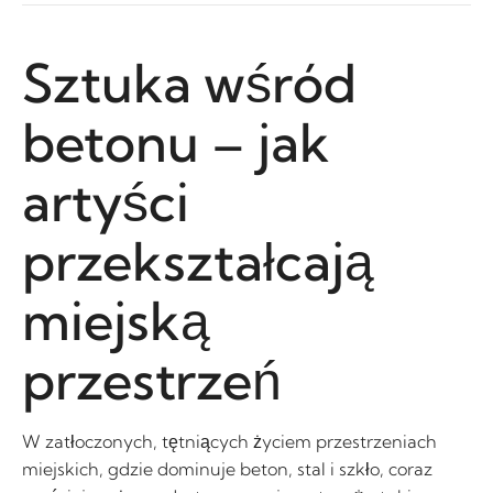
Sztuka wśród
betonu – jak
artyści
przekształcają
miejską
przestrzeń
W zatłoczonych, tętniących życiem przestrzeniach
miejskich, gdzie dominuje beton, stal i szkło, coraz