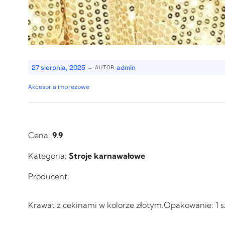
-
27 sierpnia, 2025
admin
AUTOR:
Akcesoria imprezowe
Cena:
9.9
Kategoria:
Stroje karnawałowe
Producent:
Krawat z cekinami w kolorze złotym.Opakowanie: 1 s