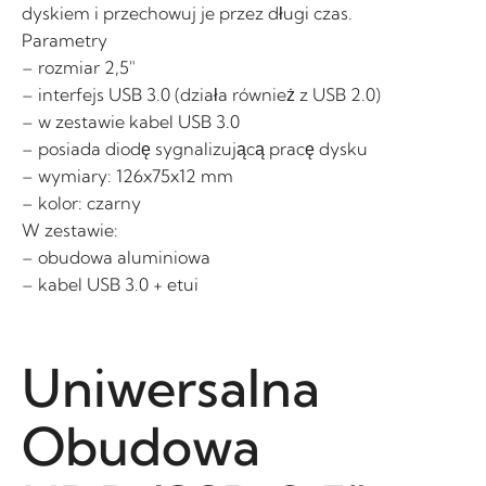
dyskiem i przechowuj je przez długi czas.
Parametry
– rozmiar 2,5″
– interfejs USB 3.0 (działa również z USB 2.0)
– w zestawie kabel USB 3.0
– posiada diodę sygnalizującą pracę dysku
– wymiary: 126x75x12 mm
– kolor: czarny
W zestawie:
– obudowa aluminiowa
– kabel USB 3.0 + etui
Uniwersalna
Obudowa