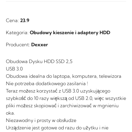
Cena:
23.9
Kategoria:
Obudowy kieszenie i adaptery HDD
Producent:
Dexxer
Obudowa Dysku HDD SSD 2,5
USB 3.0
Obudowa idealna do laptopa, komputera, telewizora
Nie potrzeba dodatkowego zasilania !
Teraz możesz korzystać z USB 3.0 uzyskującego
szybkość do 10 razy większą od USB 2.0, więc wszystkie
pliki możesz skopiować i zarchiwizować w mgnieniu
oka.
Niezawodny i prosty w obsłudze
Urządzenie jest gotowe od razu do użytku i nie