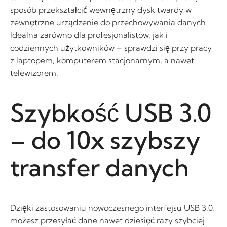
sposób przekształcić wewnętrzny dysk twardy w
zewnętrzne urządzenie do przechowywania danych.
Idealna zarówno dla profesjonalistów, jak i
codziennych użytkowników – sprawdzi się przy pracy
z laptopem, komputerem stacjonarnym, a nawet
telewizorem.
Szybkość USB 3.0
– do 10x szybszy
transfer danych
Dzięki zastosowaniu nowoczesnego interfejsu USB 3.0,
możesz przesyłać dane nawet dziesięć razy szybciej