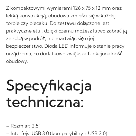
Z kompaktowymi wymiarami 126 x 75 x 12 mm oraz
lekką konstrukcją, obudowa zmieści się w każdej
torbie czy plecaku. Do zestawu dołączone jest
praktyczne etui, dzięki czemu możesz łatwo zabrać ją
ze sobą w podróż, nie martwiąc się o jej
bezpieczeństwo. Dioda LED informuje o stanie pracy
urządzenia, co dodatkowo zwiększa funkcjonalność
obudowy.
Specyfikacja
techniczna:
– Rozmiar: 2,5”
– Interfejs: USB 3.0 (kompatybilny z USB 2.0)