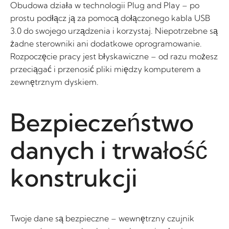
Obudowa działa w technologii Plug and Play – po
prostu podłącz ją za pomocą dołączonego kabla USB
3.0 do swojego urządzenia i korzystaj. Niepotrzebne są
żadne sterowniki ani dodatkowe oprogramowanie.
Rozpoczęcie pracy jest błyskawiczne – od razu możesz
przeciągać i przenosić pliki między komputerem a
zewnętrznym dyskiem.
Bezpieczeństwo
danych i trwałość
konstrukcji
Twoje dane są bezpieczne – wewnętrzny czujnik