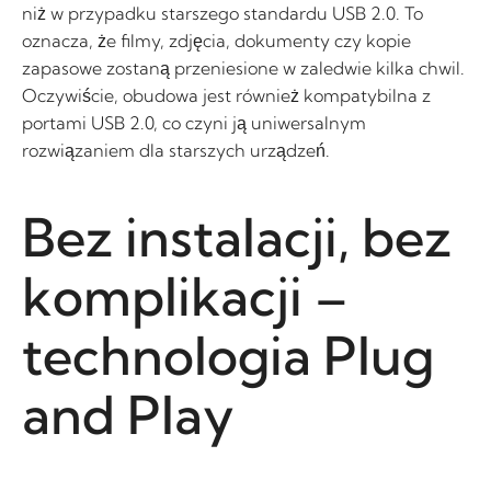
niż w przypadku starszego standardu USB 2.0. To
oznacza, że filmy, zdjęcia, dokumenty czy kopie
zapasowe zostaną przeniesione w zaledwie kilka chwil.
Oczywiście, obudowa jest również kompatybilna z
portami USB 2.0, co czyni ją uniwersalnym
rozwiązaniem dla starszych urządzeń.
Bez instalacji, bez
komplikacji –
technologia Plug
and Play