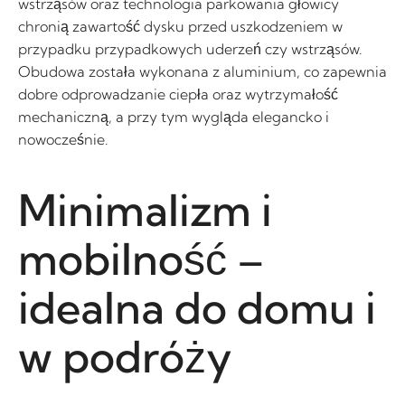
wstrząsów oraz technologia parkowania głowicy
chronią zawartość dysku przed uszkodzeniem w
przypadku przypadkowych uderzeń czy wstrząsów.
Obudowa została wykonana z aluminium, co zapewnia
dobre odprowadzanie ciepła oraz wytrzymałość
mechaniczną, a przy tym wygląda elegancko i
nowocześnie.
Minimalizm i
mobilność –
idealna do domu i
w podróży