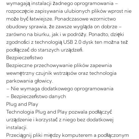
wymagają instalacji żadnego oprogramowania –
rozpoczęcie zapisywania ulubionych plików wprost nie
może być łatwiejsze. Ponadczasowe wzornictwo
obudowy sprawia, że zawsze wygląda on dobrze –
zarówno na biurku, jak i w podróży. Ponadto, dzięki
zgodności z technologią USB 2.0 dysk ten można też
podłączać do starszych urządzeń.
Bezpieczeństwo
Bezpieczne przechowywanie plików zapewnia
wewnętrzny czujnik wstrząsów oraz technologia
parkowania głowicy.
– Nie wymaga dodatkowego oprogramowania
– Bezpieczeństwo danych
Plug and Play
Technologia Plug and Play pozwala podłączyć
urządzenie i korzystać z niego bez dodatkowej
instalacji.
Przeciągnij pliki między komputerem a podłączonym