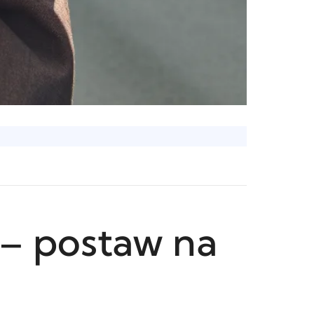
 – postaw na