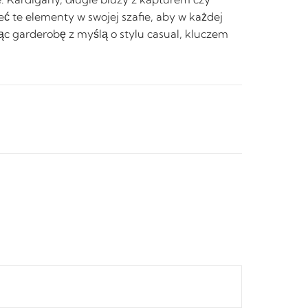
ć te elementy w swojej szafie, aby w każdej
ąc garderobę z myślą o stylu casual, kluczem